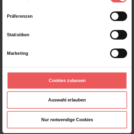
Präferenzen
Statistiken
Marketing
Cookies zulassen
Auswahl erlauben
Nur notwendige Cookies