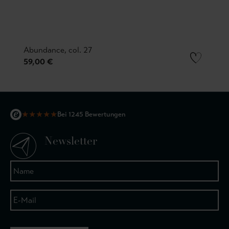
Abundance, col. 27
59,00 €
★
★
★
★
★
Bei 1245 Bewertungen
Newsletter