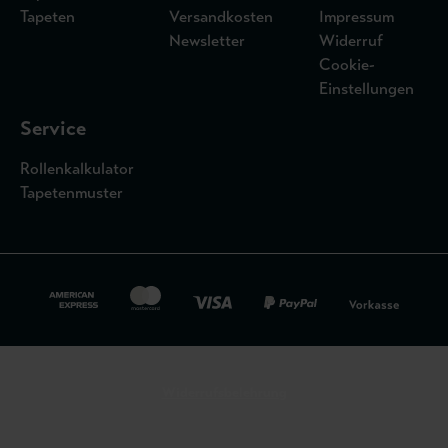
Tapeten
Versandkosten
Impressum
Newsletter
Widerruf
Cookie-
Einstellungen
Service
Rollenkalkulator
Tapetenmuster
Widerrufsbelehrung