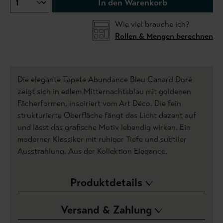
In den Warenkorb
Wie viel brauche ich?
Rollen & Mengen berechnen
Die elegante Tapete Abundance Bleu Canard Doré
zeigt sich in edlem Mitternachtsblau mit goldenen
Fächerformen, inspiriert vom Art Déco. Die fein
strukturierte Oberfläche fängt das Licht dezent auf
und lässt das grafische Motiv lebendig wirken. Ein
moderner Klassiker mit ruhiger Tiefe und subtiler
Ausstrahlung. Aus der Kollektion Elegance.
Produktdetails
Versand & Zahlung