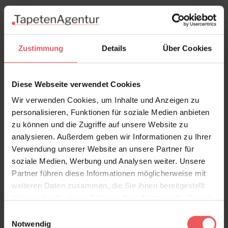
Zustimmung
Details
Über Cookies
Diese Webseite verwendet Cookies
Wir verwenden Cookies, um Inhalte und Anzeigen zu
personalisieren, Funktionen für soziale Medien anbieten
zu können und die Zugriffe auf unsere Website zu
analysieren. Außerdem geben wir Informationen zu Ihrer
Verwendung unserer Website an unsere Partner für
soziale Medien, Werbung und Analysen weiter. Unsere
Partner führen diese Informationen möglicherweise mit
weiteren Daten zusammen, die Sie ihnen bereitgestellt
haben oder die sie im Rahmen Ihrer Nutzung der Dienste
gesammelt haben.
Abundance, col. 10
Einwilligungsauswahl
Notwendig
59,00 €