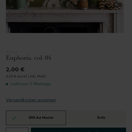
ROMO
Euphoria, col. 04
2,00 €
0,29 € pro m² |
inkl. MwSt.
Lieferzeit: 5 Werktage
Versandkosten anzeigen
DIN-A4 Muster
Rolle