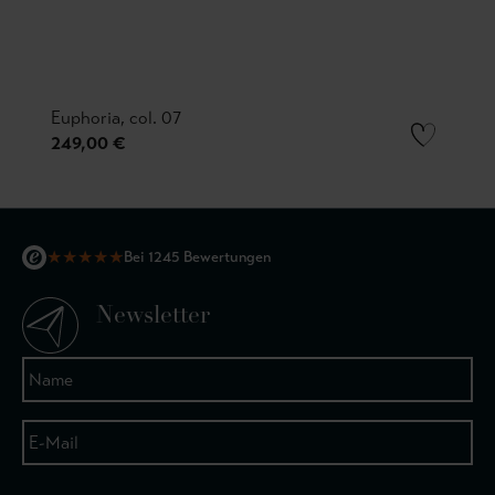
Euphoria, col. 07
249,00 €
★
★
★
★
★
Bei 1245 Bewertungen
Newsletter