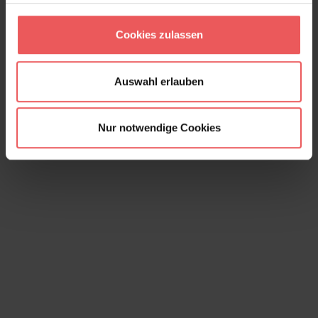
Euphoria, col. 04
Cookies zulassen
249,00 €
Auswahl erlauben
Nur notwendige Cookies