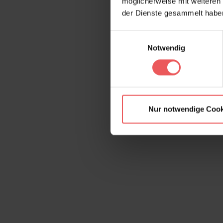
möglicherweise mit weiteren
der Dienste gesammelt habe
Einwilligungsauswahl
Notwendig
Nur notwendige Cook