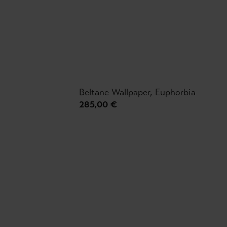
Beltane Wallpaper, Euphorbia
285,00 €