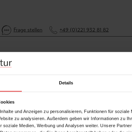
Frage stellen
+49 (0)221 932 81 82
Details
Cookies
nhalte und Anzeigen zu personalisieren, Funktionen für soziale
Website zu analysieren. Außerdem geben wir Informationen zu I
r soziale Medien, Werbung und Analysen weiter. Unsere Partner