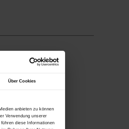
Über Cookies
 Medien anbieten zu können
hrer Verwendung unserer
 führen diese Informationen