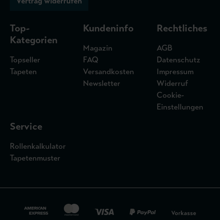
Vertrag widerrufen
Top-
Kundeninfo
Rechtliches
Kategorien
Magazin
AGB
Topseller
FAQ
Datenschutz
Tapeten
Versandkosten
Impressum
Newsletter
Widerruf
Cookie-
Einstellungen
Service
Rollenkalkulator
Tapetenmuster