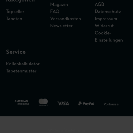
Magazin
AGB
Topseller
FAQ
Datenschutz
Tapeten
Versandkosten
Impressum
Newsletter
Widerruf
Cookie-
Einstellungen
Service
Rollenkalkulator
Tapetenmuster
Widerrufsbelehrung