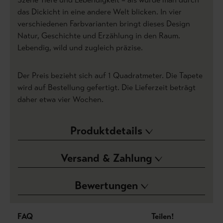
das Dickicht in eine andere Welt blicken. In vier
verschiedenen Farbvarianten bringt dieses Design
Natur, Geschichte und Erzählung in den Raum.
Lebendig, wild und zugleich präzise.
Der Preis bezieht sich auf 1 Quadratmeter. Die Tapete
wird auf Bestellung gefertigt. Die Lieferzeit beträgt
daher etwa vier Wochen.
Produktdetails
Versand & Zahlung
Bewertungen
FAQ
Teilen!