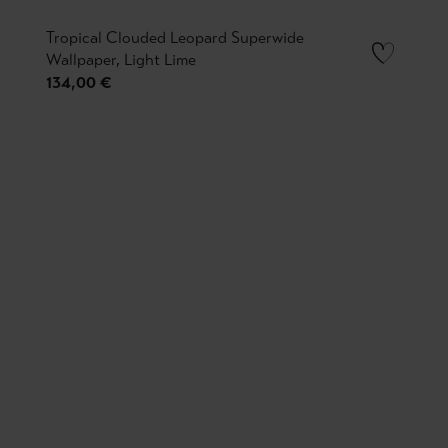
Tropical Clouded Leopard Superwide
Wallpaper, Light Lime
134,00 €