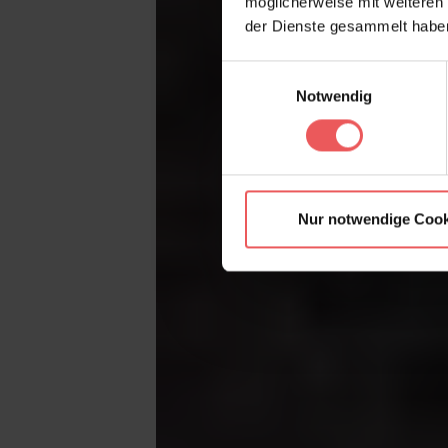
möglicherweise mit weiteren
der Dienste gesammelt habe
Einwilligungsauswahl
Notwendig
Nur notwendige Cook