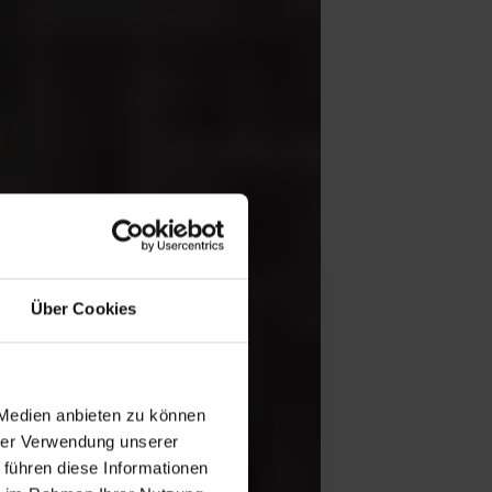
Über Cookies
 Medien anbieten zu können
hrer Verwendung unserer
 führen diese Informationen