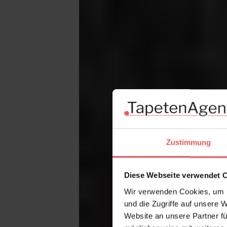
Zustimmung
Diese Webseite verwendet 
Wir verwenden Cookies, um I
und die Zugriffe auf unsere 
Website an unsere Partner fü