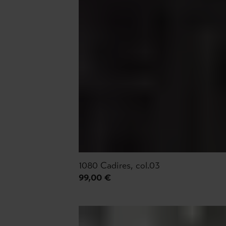
1080 Cadires, col.03
99,00 €