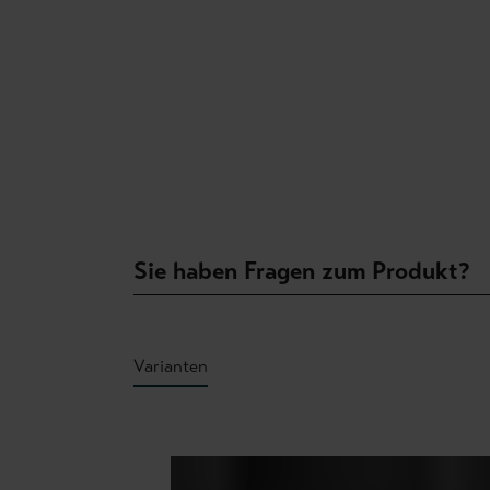
Sie haben Fragen zum Produkt?
Varianten
Produktgalerie überspringen