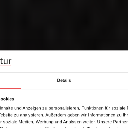
Details
Cookies
nhalte und Anzeigen zu personalisieren, Funktionen für soziale
Website zu analysieren. Außerdem geben wir Informationen zu I
r soziale Medien, Werbung und Analysen weiter. Unsere Partner