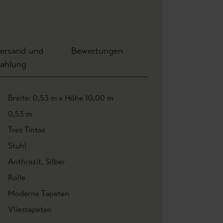
ersand und
Bewertungen
ahlung
Breite: 0,53 m x Höhe 10,00 m
0,53 m
Tres Tintas
Stuhl
Anthrazit
, Silber
Rolle
Moderne Tapeten
Vliestapeten