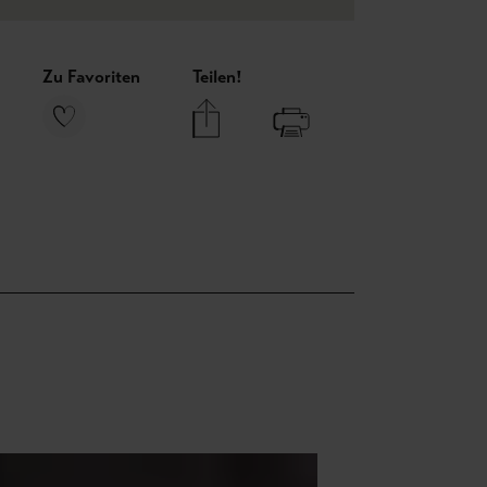
Zu Favoriten
Teilen!