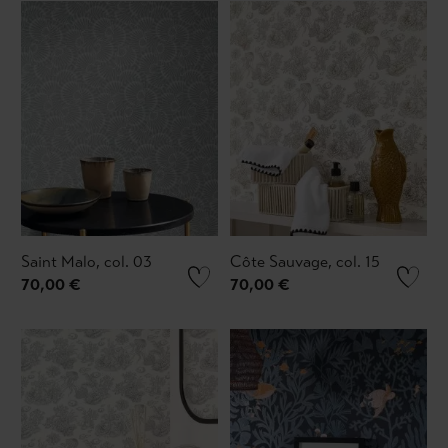
Saint Malo, col. 03
Côte Sauvage, col. 15
70,00 €
70,00 €