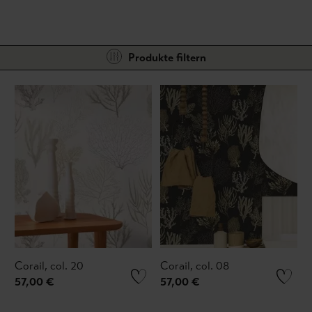
Produkte filtern
Corail, col. 20
Corail, col. 08
57,00 €
57,00 €