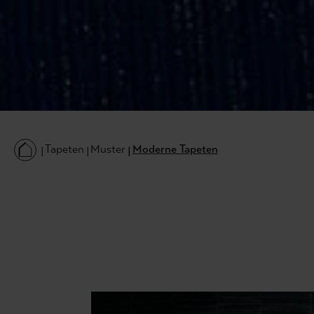
Tapeten
Muster
Moderne Tapeten