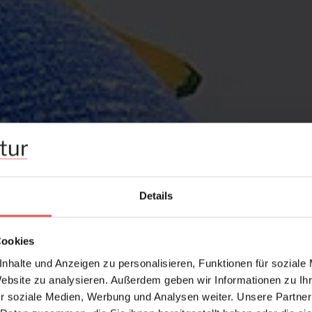
Details
Cookies
nhalte und Anzeigen zu personalisieren, Funktionen für soziale
Website zu analysieren. Außerdem geben wir Informationen zu I
r soziale Medien, Werbung und Analysen weiter. Unsere Partner