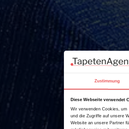
Zustimmung
Diese Webseite verwendet 
Wir verwenden Cookies, um I
und die Zugriffe auf unsere 
Website an unsere Partner fü