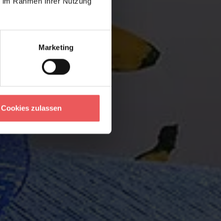
ie im Rahmen Ihrer Nutzung
Marketing
Cookies zulassen