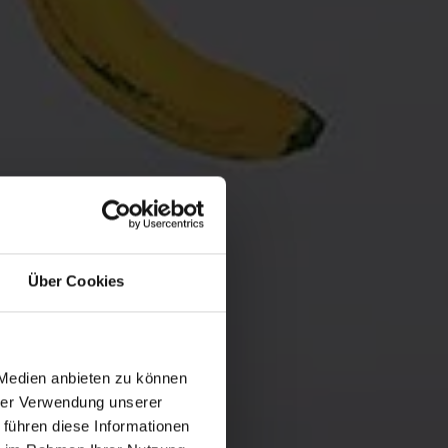
Über Cookies
 Medien anbieten zu können
hrer Verwendung unserer
 führen diese Informationen