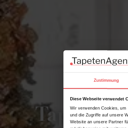
Zustimmung
Diese Webseite verwendet 
Wir verwenden Cookies, um I
Tapeten v
und die Zugriffe auf unsere 
Website an unsere Partner fü