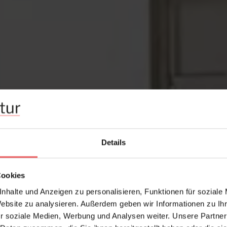
Details
Cookies
nhalte und Anzeigen zu personalisieren, Funktionen für soziale
on Format
Website zu analysieren. Außerdem geben wir Informationen zu I
r soziale Medien, Werbung und Analysen weiter. Unsere Partner