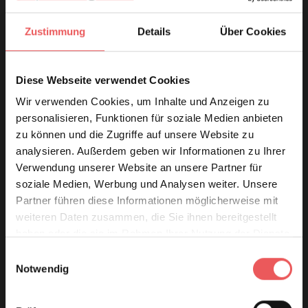
Zustimmung
Details
Über Cookies
Diese Webseite verwendet Cookies
Wir verwenden Cookies, um Inhalte und Anzeigen zu
personalisieren, Funktionen für soziale Medien anbieten
zu können und die Zugriffe auf unsere Website zu
analysieren. Außerdem geben wir Informationen zu Ihrer
Verwendung unserer Website an unsere Partner für
soziale Medien, Werbung und Analysen weiter. Unsere
Partner führen diese Informationen möglicherweise mit
weiteren Daten zusammen, die Sie ihnen bereitgestellt
haben oder die sie im Rahmen Ihrer Nutzung der Dienste
gesammelt haben.
Einwilligungsauswahl
Notwendig