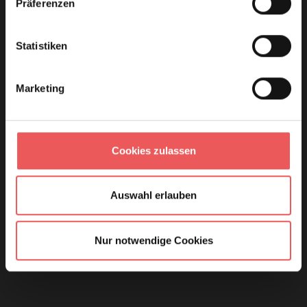
Präferenzen
Statistiken
Marketing
Cookies zulassen
Auswahl erlauben
Nur notwendige Cookies