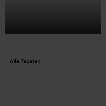
Alle Tapeten