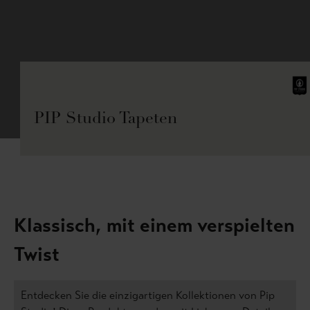
PIP Studio Tapeten
Klassisch, mit einem verspielten
Twist
Entdecken Sie die einzigartigen Kollektionen von Pip