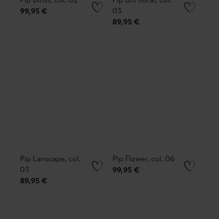
03
99,95 €
89,95 €
Pip Lanscape, col.
Pip Flower, col. 06
03
99,95 €
89,95 €