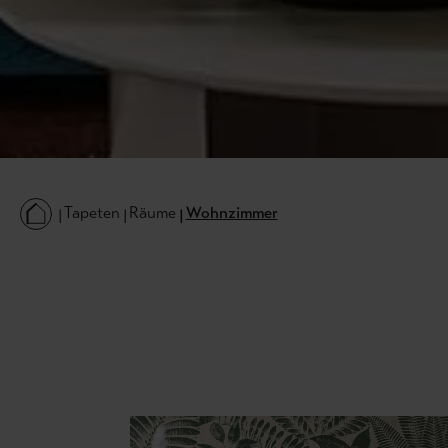
Tapeten
Räume
Wohnzimmer