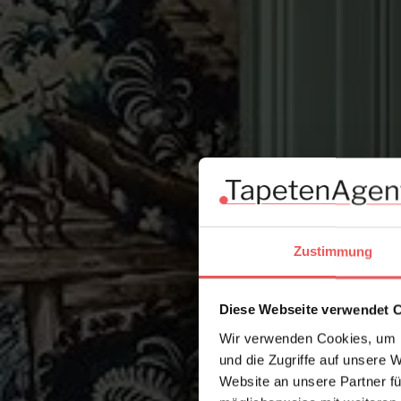
Zustimmung
Diese Webseite verwendet 
Wir verwenden Cookies, um I
und die Zugriffe auf unsere 
Website an unsere Partner fü