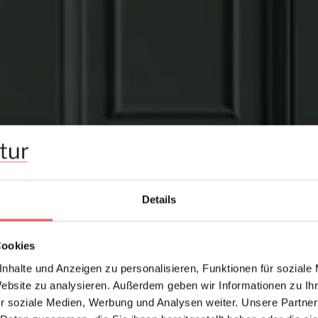
Details
Cookies
nhalte und Anzeigen zu personalisieren, Funktionen für soziale
Website zu analysieren. Außerdem geben wir Informationen zu I
r soziale Medien, Werbung und Analysen weiter. Unsere Partner