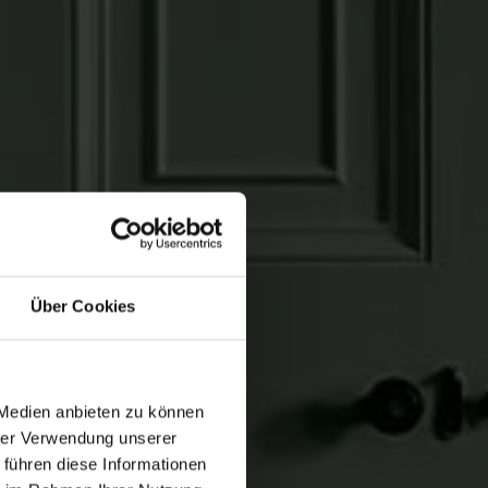
Über Cookies
 Medien anbieten zu können
hrer Verwendung unserer
 führen diese Informationen