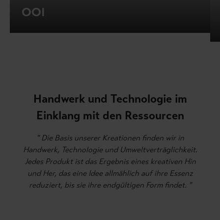
OOI
Handwerk und Technologie im
Einklang mit den Ressourcen
" Die Basis unserer Kreationen finden wir in
Handwerk, Technologie und Umweltverträglichkeit.
Jedes Produkt ist das Ergebnis eines kreativen Hin
und Her, das eine Idee allmählich auf ihre Essenz
reduziert, bis sie ihre endgültigen Form findet. "