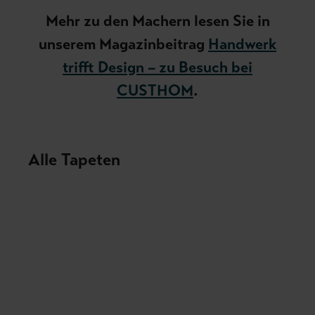
Mehr zu den Machern lesen Sie in
unserem Magazinbeitrag
Handwerk
trifft Design – zu Besuch bei
CUSTHOM
.
A
lle Tapeten