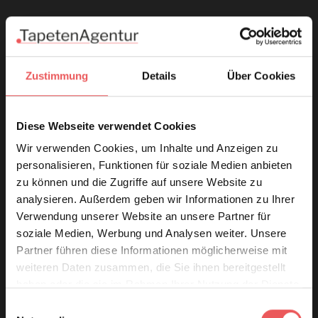
Zustimmung
Details
Über Cookies
Diese Webseite verwendet Cookies
Wir verwenden Cookies, um Inhalte und Anzeigen zu
personalisieren, Funktionen für soziale Medien anbieten
zu können und die Zugriffe auf unsere Website zu
analysieren. Außerdem geben wir Informationen zu Ihrer
Verwendung unserer Website an unsere Partner für
soziale Medien, Werbung und Analysen weiter. Unsere
Partner führen diese Informationen möglicherweise mit
weiteren Daten zusammen, die Sie ihnen bereitgestellt
haben oder die sie im Rahmen Ihrer Nutzung der Dienste
gesammelt haben.
Einwilligungsauswahl