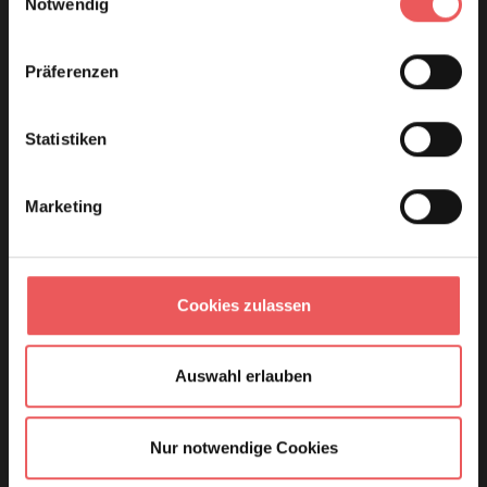
Notwendig
Präferenzen
Statistiken
Marketing
Cookies zulassen
Auswahl erlauben
Nur notwendige Cookies