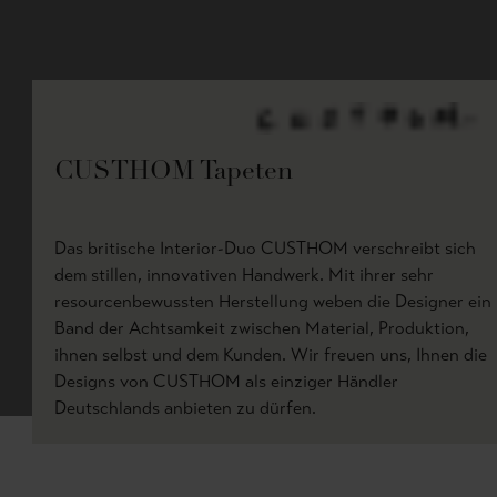
CUSTHOM Tapeten
Das britische Interior-Duo CUSTHOM verschreibt sich
dem stillen, innovativen Handwerk. Mit ihrer sehr
resourcenbewussten Herstellung weben die Designer ein
Band der Achtsamkeit zwischen Material, Produktion,
ihnen selbst und dem Kunden. Wir freuen uns, Ihnen die
Designs von CUSTHOM als einziger Händler
Deutschlands anbieten zu dürfen.