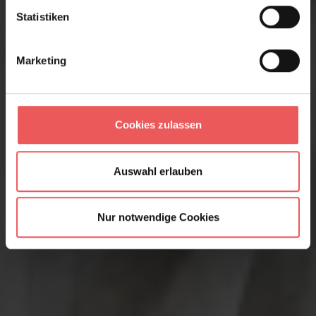
Statistiken
Marketing
Cookies zulassen
Auswahl erlauben
Nur notwendige Cookies