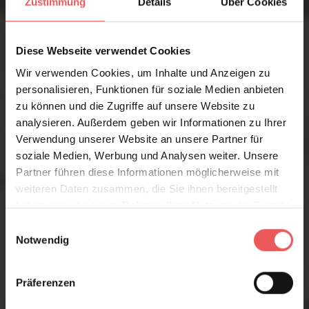
Zustimmung
Details
Über Cookies
Diese Webseite verwendet Cookies
Wir verwenden Cookies, um Inhalte und Anzeigen zu
personalisieren, Funktionen für soziale Medien anbieten
zu können und die Zugriffe auf unsere Website zu
analysieren. Außerdem geben wir Informationen zu Ihrer
Verwendung unserer Website an unsere Partner für
soziale Medien, Werbung und Analysen weiter. Unsere
Partner führen diese Informationen möglicherweise mit
weiteren Daten zusammen, die Sie ihnen bereitgestellt
haben oder die sie im Rahmen Ihrer Nutzung der Dienste
gesammelt haben.
Einwilligungsauswahl
Notwendig
Präferenzen