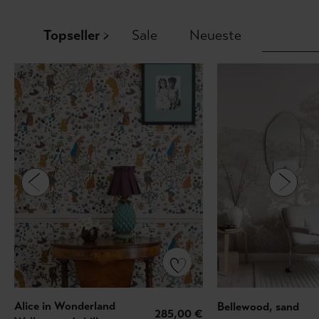
Topseller
Sale
Neueste
Alice in Wonderland
Bellewood, sand
285,00 €