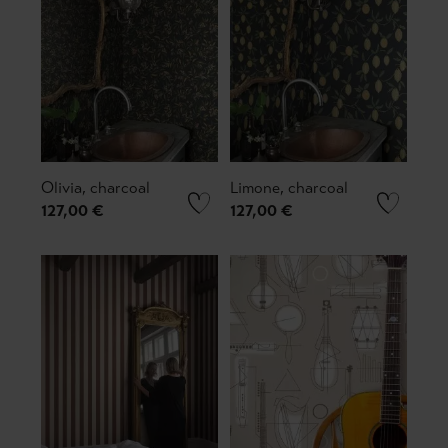
Olivia, charcoal
Limone, charcoal
127,00 €
127,00 €