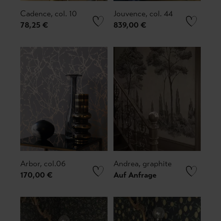
Cadence, col. 10
Jouvence, col. 44
78,25 €
839,00 €
Arbor, col.06
Andrea, graphite
170,00 €
Auf Anfrage