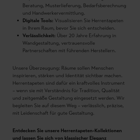
Beratung, Musterlieferung, Bedarfsberechnung
und Handwerkervermittlung.
Digitale Tools:
Visualisieren Sie Herrentapeten
in Ihrem Raum, bevor Sie sich entscheiden.
Verlässlichkeit:
Über 20 Jahre Erfahrung in
Wandgestaltung, vertrauensvolle
Partnerschaften mit führenden Herstellern.
Unsere Überzeugung: Räume sollen Menschen
inspirieren, stärken und Identität sichtbar machen.
Herrentapeten sind dafür ein kraftvolles Instrument
– wenn sie mit Verständnis für Tradition, Qualität
und zeitgemäße Gestaltung eingesetzt werden. Wir
begleiten Sie auf diesem Weg – verlässlich, präzise,
mit Leidenschaft für gute Gestaltung.
Entdecken Sie unsere Herrentapeten-Kollektionen
und lassen Sie sich von klassischer Eleganz