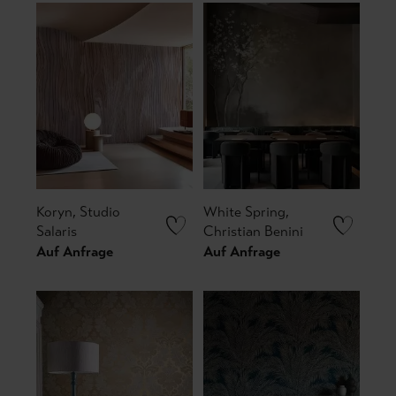
Koryn, Studio
White Spring,
Salaris
Christian Benini
Auf Anfrage
Auf Anfrage