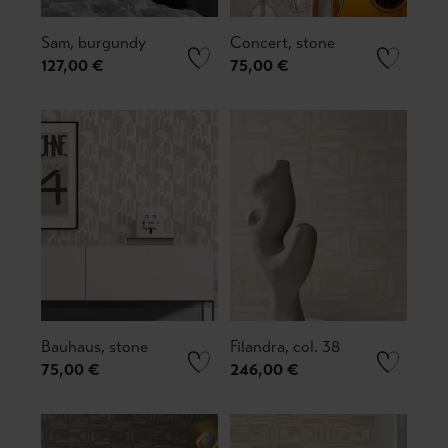
Sam, burgundy
Concert, stone
127,00 €
75,00 €
Bauhaus, stone
Filandra, col. 38
75,00 €
246,00 €