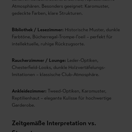
Atmosphären. Besonders geeignet: Karomuster,
gedeckte Farben, klare Strukturen.
Bibliothek / Lesezimmer:
Historische Muster, dunkle
Farbtöne, Bücherregal-Trompe-l'oeil – perfekt für
intellektuelle, ruhige Rückzugsorte.
Raucherzimmer / Lounge:
Leder-Optiken,
Chesterfield-Looks, dunkle Holzvertäfelungs-
Imitationen – klassische Club-Atmosphäre.
Ankleidezimmer:
Tweed-Optiken, Karomuster,
Reptilienhaut – elegante Kulisse für hochwertige
Garderobe.
Zeitgemäße Interpretation vs.