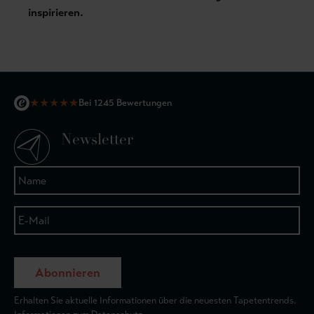
inspirieren.
★
★
★
★
★
Bei 1245 Bewertungen
Newsletter
Abonnieren
Erhalten Sie aktuelle Informationen über die neuesten Tapetentrends.