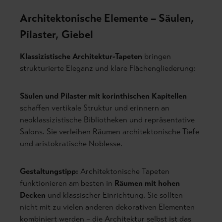
Architektonische Elemente – Säulen,
Pilaster, Giebel
Klassizistische Architektur-Tapeten
bringen
strukturierte Eleganz und klare Flächengliederung:
Säulen und Pilaster mit korinthischen Kapitellen
schaffen vertikale Struktur und erinnern an
neoklassizistische Bibliotheken und repräsentative
Salons. Sie verleihen Räumen architektonische Tiefe
und aristokratische Noblesse.
Gestaltungstipp:
Architektonische Tapeten
funktionieren am besten in
Räumen mit hohen
Decken
und klassischer Einrichtung. Sie sollten
nicht mit zu vielen anderen dekorativen Elementen
kombiniert werden – die Architektur selbst ist das