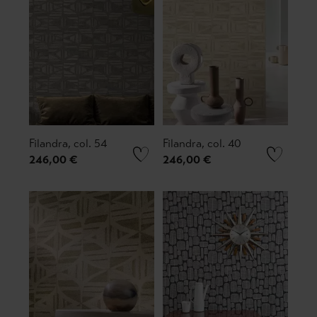
Filandra, col. 54
Filandra, col. 40
246,00 €
246,00 €