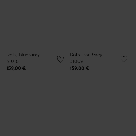
Dots, Blue Grey -
Dots, Iron Grey –
31016
31009
159,00 €
159,00 €