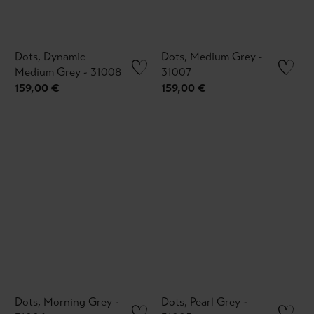
Dots, Dynamic
Dots, Medium Grey -
Medium Grey - 31008
31007
159,00 €
159,00 €
Dots, Morning Grey -
Dots, Pearl Grey -