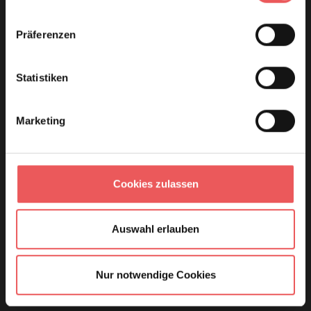
Präferenzen
Statistiken
Marketing
Cookies zulassen
Auswahl erlauben
Nur notwendige Cookies