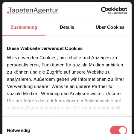
Zustimmung
Details
Über Cookies
Diese Webseite verwendet Cookies
Wir verwenden Cookies, um Inhalte und Anzeigen zu
personalisieren, Funktionen für soziale Medien anbieten
zu können und die Zugriffe auf unsere Website zu
analysieren. Außerdem geben wir Informationen zu Ihrer
Verwendung unserer Website an unsere Partner für
soziale Medien, Werbung und Analysen weiter. Unsere
Partner führen diese Informationen möglicherweise mit
weiteren Daten zusammen, die Sie ihnen bereitgestellt
haben oder die sie im Rahmen Ihrer Nutzung der Dienste
gesammelt haben.
Einwilligungsauswahl
Notwendig