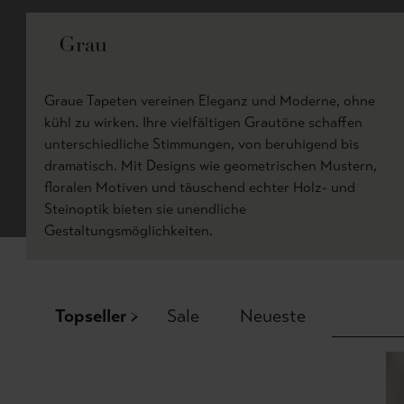
Grau
Graue Tapeten vereinen Eleganz und Moderne, ohne
kühl zu wirken. Ihre vielfältigen Grautöne schaffen
unterschiedliche Stimmungen, von beruhigend bis
dramatisch. Mit Designs wie geometrischen Mustern,
floralen Motiven und täuschend echter Holz- und
Steinoptik bieten sie unendliche
Gestaltungsmöglichkeiten.
Topseller
Sale
Neueste