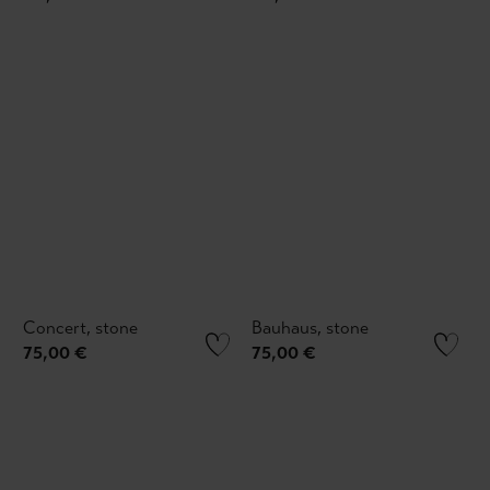
Concert, stone
Bauhaus, stone
75,00 €
75,00 €