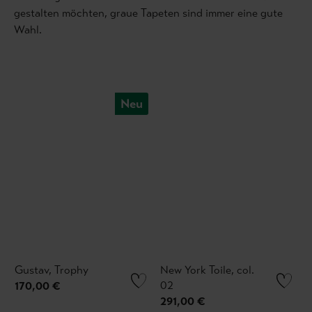
gestalten möchten, graue Tapeten sind immer eine gute
Wahl.
Neu
Gustav, Trophy
New York Toile, col.
02
170,00 €
291,00 €