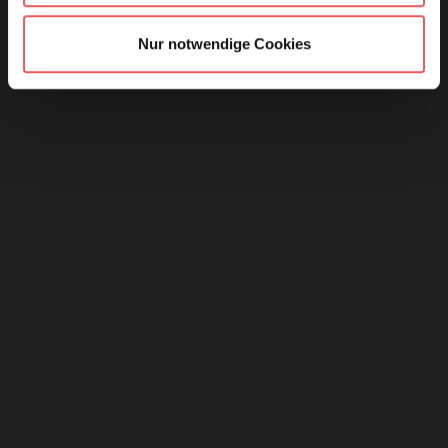
Nur notwendige Cookies