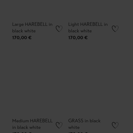
Large HAREBELL in
Light HAREBELL in
black white
black white
170,00 €
170,00 €
Medium HAREBELL
GRASS in black
in black white
white