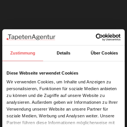
Zustimmung
Details
Über Cookies
Diese Webseite verwendet Cookies
Wir verwenden Cookies, um Inhalte und Anzeigen zu
personalisieren, Funktionen für soziale Medien anbieten
zu können und die Zugriffe auf unsere Website zu
analysieren. Außerdem geben wir Informationen zu Ihrer
Verwendung unserer Website an unsere Partner für
soziale Medien, Werbung und Analysen weiter. Unsere
Partner führen diese Informationen möglicherweise mit