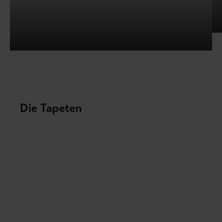
Die Tapeten