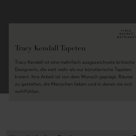
Tracy Kendall Tapeten
Tracy Kendall ist eine mehrfach ausgezeichnete britische
Designerin, die weit mehr als nur künstlerische Tapeten
kreiert. Ihre Arbeit ist von dem Wunsch geprägt, Räume
zu gestalten, die Menschen lieben und in denen sie sich
wohlfühlen.