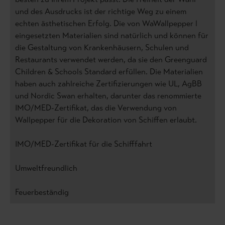
und des Ausdrucks ist der richtige Weg zu einem
echten ästhetischen Erfolg. Die von WaWallpepper l
eingesetzten Materialien sind natürlich und können für
die Gestaltung von Krankenhäusern, Schulen und
Restaurants verwendet werden, da sie den Greenguard
Children & Schools Standard erfüllen. Die Materialien
haben auch zahlreiche Zertifizierungen wie UL, AgBB
und Nordic Swan erhalten, darunter das renommierte
IMO/MED-Zertifikat, das die Verwendung von
Wallpepper für die Dekoration von Schiffen erlaubt.
IMO/MED-Zertifikat für die Schifffahrt
Umweltfreundlich
Feuerbeständig