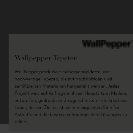
Wallpepper Tapeten
WallPepper produziert maßgeschneiderte und
hochwertige Tapeten, die mit nachhaltigen und
zertifizierten Materialien hergestellt werden. Jedes
Projekt wird auf Anfrage in ihrem Hauptsitz in Mailand
entworfen, gedruckt und zugeschnitten - ein kreatives
Labor, dessen Ziel es ist, seinen exquisiten Sinn für
Ästhetik und die besten technologischen Lösungen zu
teilen.