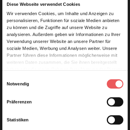
Diese Webseite verwendet Cookies
Wir verwenden Cookies, um Inhalte und Anzeigen zu
personalisieren, Funktionen für soziale Medien anbieten
zu können und die Zugriffe auf unsere Website zu
analysieren. Außerdem geben wir Informationen zu Ihrer
Verwendung unserer Website an unsere Partner für
soziale Medien, Werbung und Analysen weiter. Unsere
Partner führen diese Informationen möglicherweise mit
weiteren Daten zusammen, die Sie ihnen bereitgestellt
haben oder die sie im Rahmen Ihrer Nutzung der Dienste
gesammelt haben.
Einwilligungsauswahl
Notwendig
Präferenzen
Statistiken