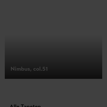
Nimbus, col.51
Alle Tapeten