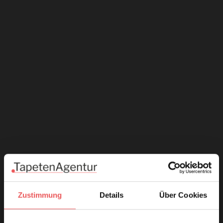
Zustimmung
Details
Über Cookies