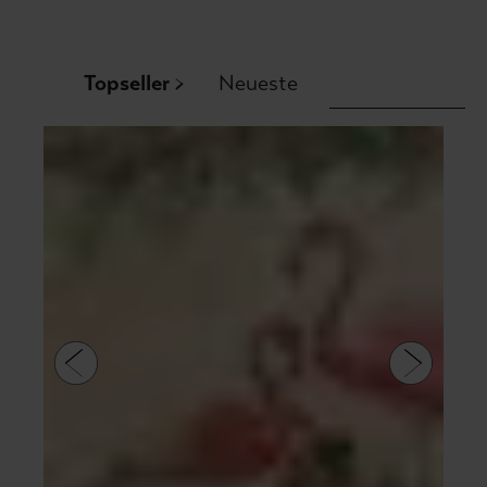
Topseller
Neueste