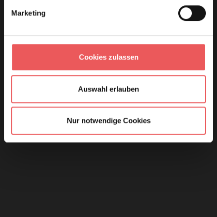
Marketing
Cookies zulassen
Auswahl erlauben
Nur notwendige Cookies