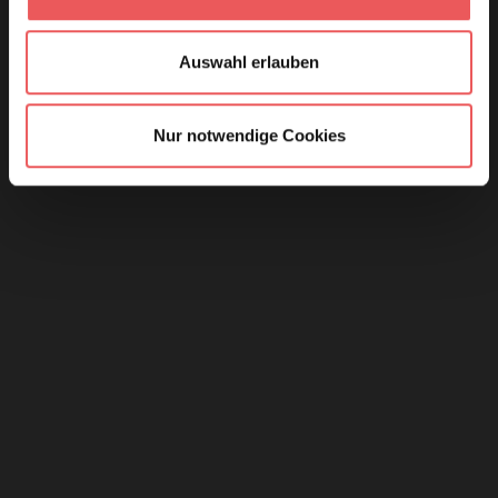
Auswahl erlauben
Nur notwendige Cookies