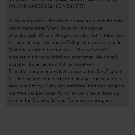
INNENRAUMDESIGN KOMBINIERT.
Diese zeitgenössische visuelle Forschung verleiht jeder
damit gestalteten Wand Dynamik, Emotionen,
Anziehungskraft und Neugier. London Art – Italian Lab
ist eine einzigartige und auffällige Alternative zu jeder
Wanddekoration. London Art – Alternative Wall
arbeitet mit Innenarchitekten zusammen, die darauf
abzielen, Innenräume mit ihren kreativen
Dienstleistungen individuell zu gestalten. Das Ergebnis
ist eine maßgeschneiderte und einzigartige Lösung in
Bezug auf Form, Maße und Farbtöne. Betreten Sie jetzt
die Welt der Londoner Kunst, stöbern Sie im Katalog
und helfen Sie uns, Sie zum Träumen zu bringen.