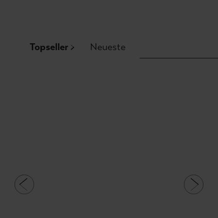
Topseller
Neueste