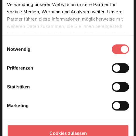
Verwendung unserer Website an unsere Partner für
soziale Medien, Werbung und Analysen weiter. Unsere
Partner führen diese Informationen möglicherweise mit
weiteren Daten zusammen, die Sie ihnen bereitgestellt
haben oder die sie im Rahmen Ihrer Nutzung der Dienste
gesammelt haben.
Einwilligungsauswahl
Notwendig
Präferenzen
Statistiken
Marketing
Cookies zulassen