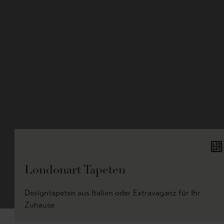
Londonart Tapeten
Designtapeten aus Italien oder Extravaganz für Ihr
Zuhause