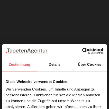
Zustimmung
Details
Über Cookies
Diese Webseite verwendet Cookies
Wir verwenden Cookies, um Inhalte und Anzeigen zu
personalisieren, Funktionen für soziale Medien anbieten
zu können und die Zugriffe auf unsere Website zu
analysieren. Außerdem geben wir Informationen zu Ihrer