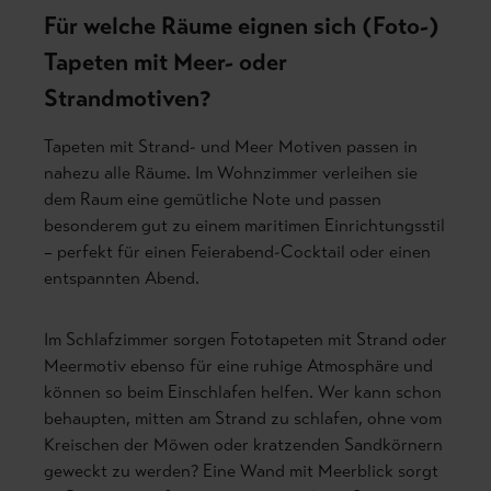
Für welche Räume eignen sich (Foto-)
Tapeten mit Meer- oder
Strandmotiven?
Tapeten mit Strand- und Meer Motiven passen in
nahezu alle Räume. Im Wohnzimmer verleihen sie
dem Raum eine gemütliche Note und passen
besonderem gut zu einem maritimen Einrichtungsstil
– perfekt für einen Feierabend-Cocktail oder einen
entspannten Abend.
Im Schlafzimmer sorgen Fototapeten mit Strand oder
Meermotiv ebenso für eine ruhige Atmosphäre und
können so beim Einschlafen helfen. Wer kann schon
behaupten, mitten am Strand zu schlafen, ohne vom
Kreischen der Möwen oder kratzenden Sandkörnern
geweckt zu werden? Eine Wand mit Meerblick sorgt