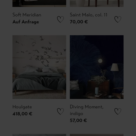
Soft Meridian
Saint Malo, col. 11
Auf Anfrage
70,00 €
Houlgate
Diving Moment,
indigo
418,00 €
57,00 €