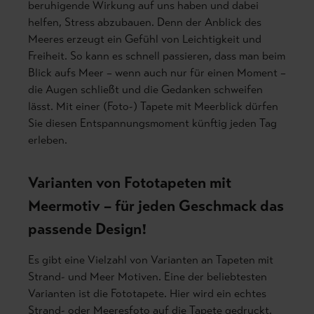
beruhigende Wirkung auf uns haben und dabei
helfen, Stress abzubauen. Denn der Anblick des
Meeres erzeugt ein Gefühl von Leichtigkeit und
Freiheit.
So kann es schnell passieren, dass man beim
Blick aufs Meer – wenn auch nur für einen Moment –
die Augen schließt und die Gedanken schweifen
lässt. Mit einer (Foto-) Tapete mit Meerblick dürfen
Sie diesen Entspannungsmoment künftig jeden Tag
erleben.
Varianten von Fototapeten mit
Meermotiv – für jeden Geschmack das
passende Design!
Es gibt eine Vielzahl von Varianten an Tapeten mit
Strand- und Meer Motiven. Eine der beliebtesten
Varianten ist die Fototapete. Hier wird ein echtes
Strand- oder Meeresfoto auf die Tapete gedruckt.