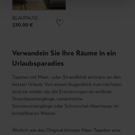
BLAUPAUSE
230,00 €
Verwandeln Sie Ihre Räume in ein
Urlaubsparadies
Tapeten mit Meer- oder Strandblick erinnern an den
letzten Urlaub. Von einem Augenblick zum nächsten
sind sie wieder da, die Erinnerungen an endlose
Strandspaziergänge, romantische
Sonnenuntergänge oder Schnorchel-Abenteuer im
kristallklaren Wasser.
Ähnlich wie das Original können Meer-Tapeten eine