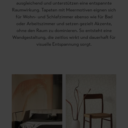
ausgleichend und unterstützen eine entspannte
Raumwirkung. Tapeten mit Meermotiven eignen sich
für Wohn- und Schlafzimmer ebenso wie für Bad
oder Arbeitszimmer und setzen gezielt Akzente,
ohne den Raum zu dominieren. So entsteht eine
Wandgestaltung, die zeitlos wirkt und dauerhaft für
visuelle Entspannung sorgt.