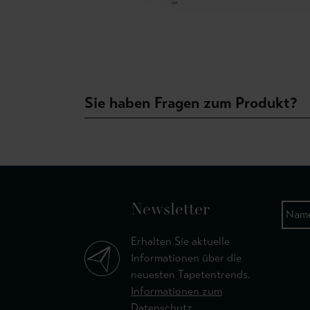
Sie haben Fragen zum Produkt?
Newsletter
Erhalten Sie aktuelle
Informationen über die
neuesten Tapetentrends.
Informationen zum
Datenschutz.