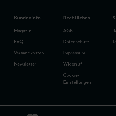
n
Kundeninfo
Rechtliches
S
Magazin
AGB
R
FAQ
Datenschutz
T
Versandkosten
Impressum
Newsletter
Widerruf
Cookie-
Einstellungen