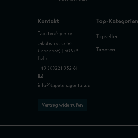
Kontakt
Top-Kategorie
TapetenAgentur
Topseller
Jakobstrasse 66
Tapeten
(Innenhof) | 50678
Köln
+49 (0)221 932 81
82
info@tapetenagentur.de
Vertrag widerrufen