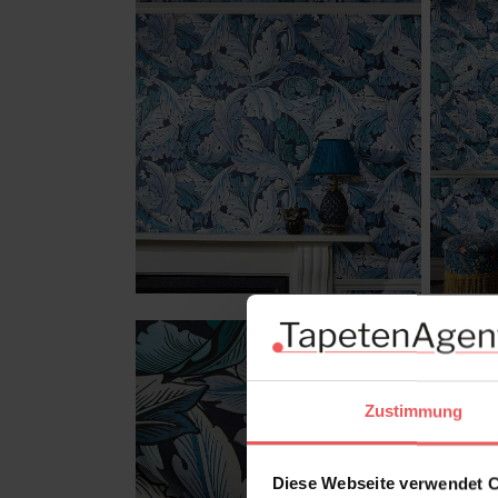
Zustimmung
Diese Webseite verwendet 