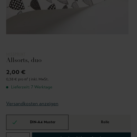
MISSPRINT
Allsorts, duo
2,00 €
0,38 € pro m² |
inkl. MwSt.
Lieferzeit: 7 Werktage
Versandkosten anzeigen
DIN-A4 Muster
Rolle