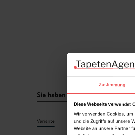
Zustimmung
Sie haben Fragen zum Produkt?
Diese Webseite verwendet 
Wir verwenden Cookies, um I
Variante
und die Zugriffe auf unsere 
Website an unsere Partner fü