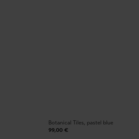
Botanical Tiles, pastel blue
99,00 €