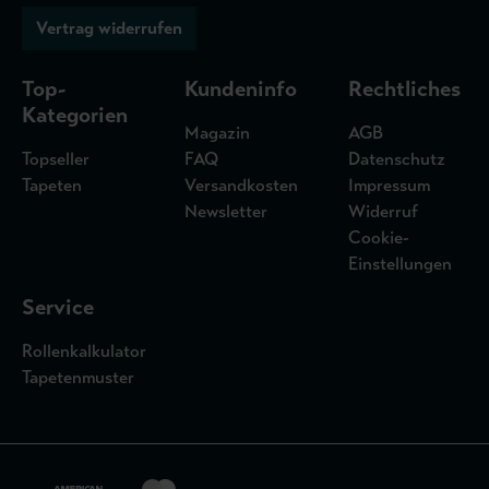
Vertrag widerrufen
Top-
Kundeninfo
Rechtliches
Kategorien
Magazin
AGB
Topseller
FAQ
Datenschutz
Tapeten
Versandkosten
Impressum
Newsletter
Widerruf
Cookie-
Einstellungen
Service
Rollenkalkulator
Tapetenmuster