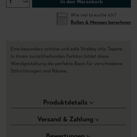
In den Warenkorb
Wie viel brauche ich?
Rollen & Mengen berechnen
Eine besonders schöne und edle Shabby chic Tapete.
In ihrem zurückhaltenden Farbton bildet diese
Wandgestaltung die perfekte Basis für verschiedene
Stilrichtungen und Räume.
Produktdetails
Versand & Zahlung
Bewertungen