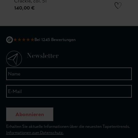
Crackle, col. 51
140,00 €
★
★
★
★
★
Bei 1245 Bewertungen
Newsletter
Abonnieren
Erhalten Sie aktuelle Informationen über die neuesten Tapetentrends.
Informationen zum Datenschutz.