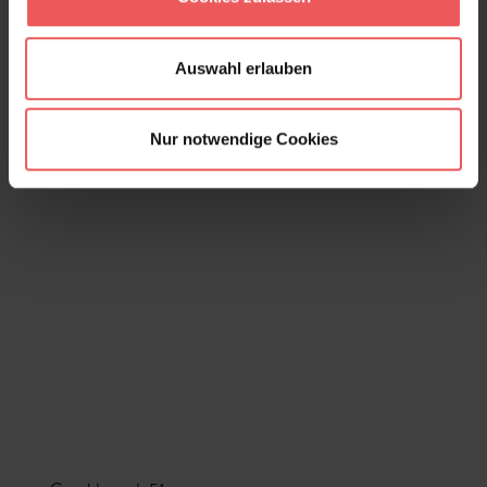
Auswahl erlauben
Nur notwendige Cookies