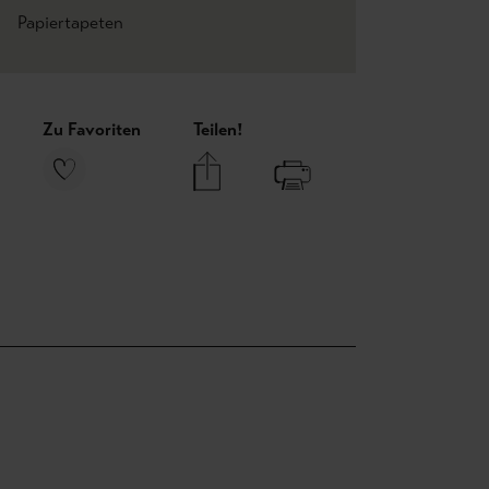
Papiertapeten
Zu Favoriten
Teilen!