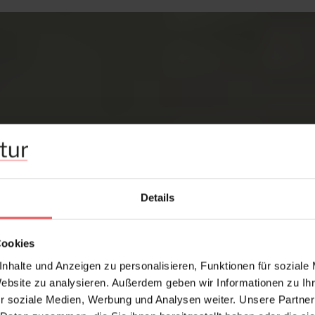
Details
Cookies
nhalte und Anzeigen zu personalisieren, Funktionen für soziale
Website zu analysieren. Außerdem geben wir Informationen zu I
r soziale Medien, Werbung und Analysen weiter. Unsere Partner