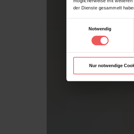
möglicherweise mit weiteren
der Dienste gesammelt habe
Einwilligungsauswahl
Notwendig
Nur notwendige Cook