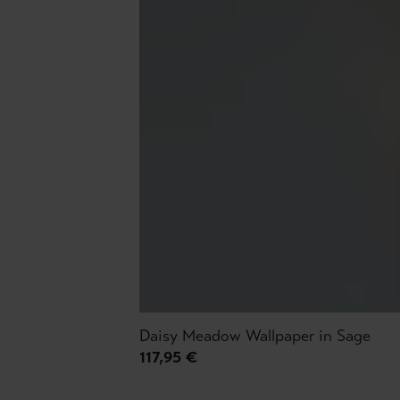
Daisy Meadow Wallpaper in Sage
117,95 €