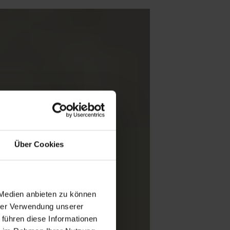
Über Cookies
 Medien anbieten zu können
hrer Verwendung unserer
 führen diese Informationen