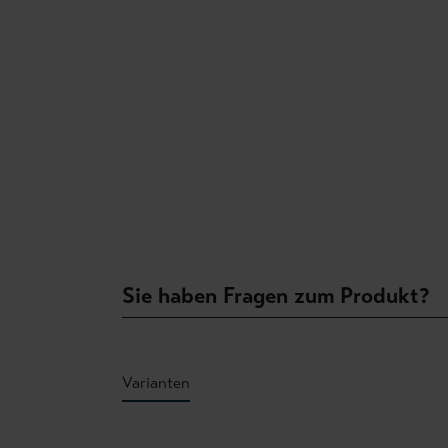
Sie haben Fragen zum Produkt?
Varianten
Produktgalerie überspringen