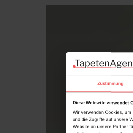
Zustimmung
Diese Webseite verwendet 
Wir verwenden Cookies, um I
und die Zugriffe auf unsere 
Website an unsere Partner fü