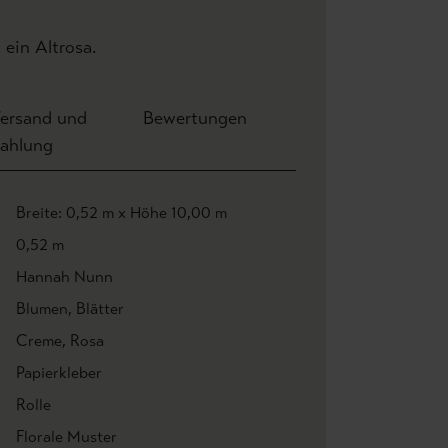
 ein Altrosa.
ersand und
Bewertungen
ahlung
Breite: 0,52 m x Höhe 10,00 m
0,52 m
Hannah Nunn
Blumen
, Blätter
Creme
, Rosa
Papierkleber
Rolle
Florale Muster