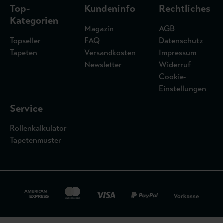
Top-
Kundeninfo
Rechtliches
Kategorien
Magazin
AGB
Topseller
FAQ
Datenschutz
Tapeten
Versandkosten
Impressum
Newsletter
Widerruf
Cookie-
Einstellungen
Service
Rollenkalkulator
Tapetenmuster