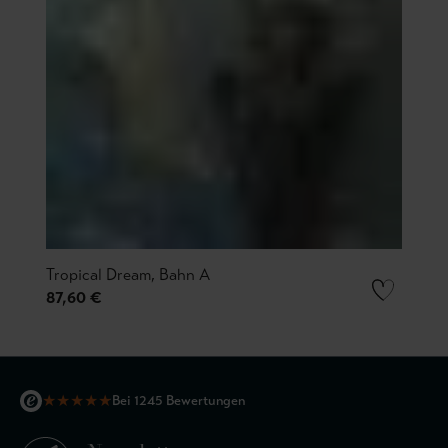
Tropical Dream, Bahn A
87,60 €
★
★
★
★
★
Bei 1245 Bewertungen