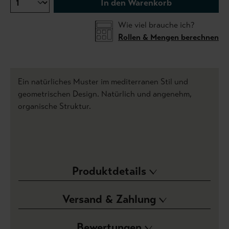
In den Warenkorb
Wie viel brauche ich?
Rollen & Mengen berechnen
Ein natürliches Muster im mediterranen Stil und
geometrischen Design. Natürlich und angenehm,
organische Struktur.
Produktdetails
Versand & Zahlung
Bewertungen