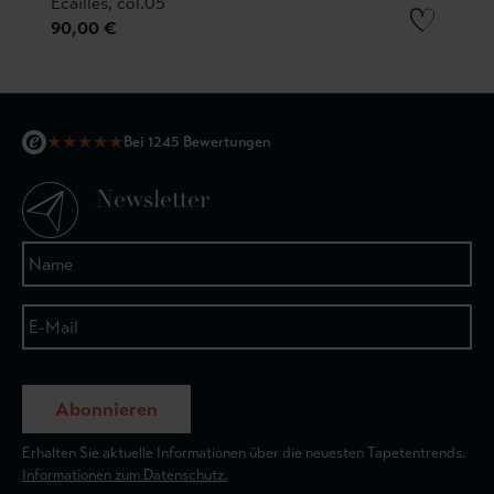
Ecailles, col.05
90,00 €
★
★
★
★
★
Bei 1245 Bewertungen
Newsletter
Abonnieren
Erhalten Sie aktuelle Informationen über die neuesten Tapetentrends.
Informationen zum Datenschutz.