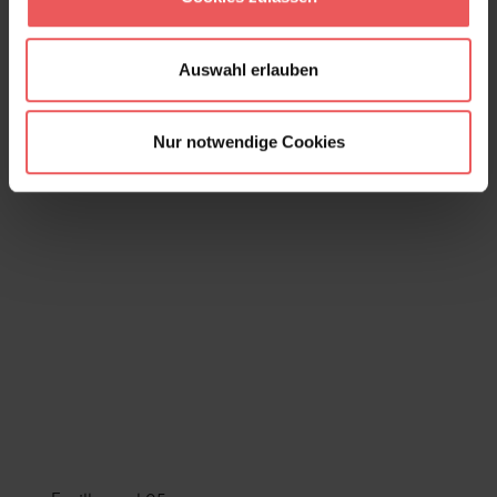
Auswahl erlauben
Nur notwendige Cookies