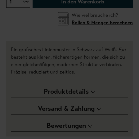
In den Warenkorb
Wie viel brauche ich?
Rollen & Mengen berechnen
Ein grafisches Linienmuster in Schwarz auf Weiß.
Fan
besteht aus klaren, fächerartigen Formen, die sich zu
einer gleichmäßigen, modernen Struktur verbinden.
Präzise, reduziert und zeitlos.
Produktdetails
Versand & Zahlung
Bewertungen