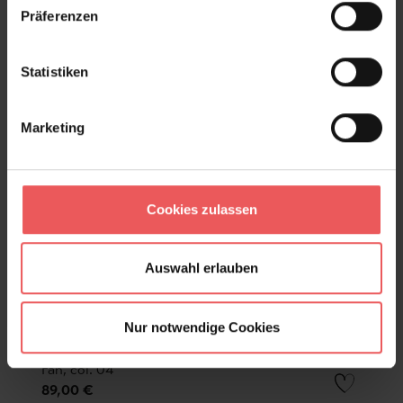
Präferenzen
Statistiken
Marketing
Cookies zulassen
Auswahl erlauben
Nur notwendige Cookies
Fan, col. 04
89,00 €