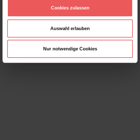
78,00 €
Cookies zulassen
Auswahl erlauben
Nur notwendige Cookies