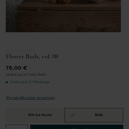
BORASTAPETER
Flower Buds, col. 08
78,00 €
14,64 € pro m² |
inkl. MwSt.
Lieferzeit: 5 Werktage
Versandkosten anzeigen
DIN-A4 Muster
Rolle