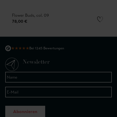
Flower Buds, col. 09
78,00 €
★
★
★
★
★
Bei 1245 Bewertungen
Newsletter
Abonnieren