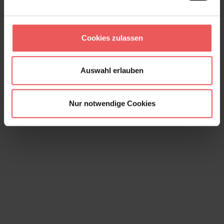
Gunnebo, col. 02
120,00 €
Cookies zulassen
Auswahl erlauben
Nur notwendige Cookies