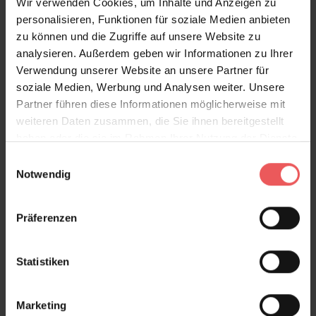
Wir verwenden Cookies, um Inhalte und Anzeigen zu
personalisieren, Funktionen für soziale Medien anbieten
zu können und die Zugriffe auf unsere Website zu
analysieren. Außerdem geben wir Informationen zu Ihrer
Verwendung unserer Website an unsere Partner für
soziale Medien, Werbung und Analysen weiter. Unsere
Partner führen diese Informationen möglicherweise mit
weiteren Daten zusammen, die Sie ihnen bereitgestellt
haben oder die sie im Rahmen Ihrer Nutzung der Dienste
gesammelt haben.
Einwilligungsauswahl
Notwendig
Präferenzen
Statistiken
Marketing