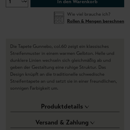
In den Warenkorb
Wie viel brauche ich?
Rollen & Mengen berechnen
Die Tapete Gunnebo, col.60 zeigt ein klassisches
Streifenmuster in einem warmen Gelbton. Helle und
dunklere Linien wechseln sich gleichmäßig ab und
geben der Gestaltung eine ruhige Struktur. Das
Design knüpft an die traditionelle schwedische
Streifentapete an und setzt sie in einer freundlichen,
sonnigen Farbigkeit um.
Produktdetails
Versand & Zahlung