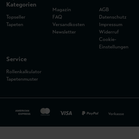
Kategorien
Magazin
AGB
Topseller
FAQ
Datenschutz
Tapeten
Versandkosten
Impressum
Newsletter
Widerruf
Cookie-
Einstellungen
Service
Rollenkalkulator
Tapetenmuster