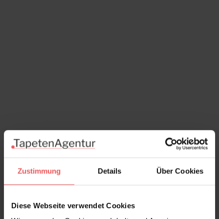
Zustimmung
Details
Über Cookies
Gunnebo, col. 01
Diese Webseite verwendet Cookies
120,00 €