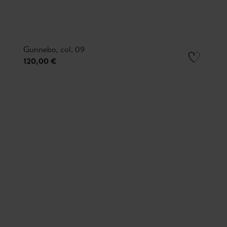
Gunnebo, col. 09
120,00 €