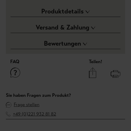
Produktdetails
Versand & Zahlung
Bewertungen
FAQ
Teilen!
Sie haben Fragen zum Produkt?
Frage stellen
+49 (0)221 932 81 82