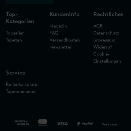
Top-
Kundeninfo
Rechtliches
Kategorien
Magazin
AGB
Topseller
FAQ
Datenschutz
Tapeten
Versandkosten
Impressum
Newsletter
Widerruf
Cookie-
Einstellungen
Service
Rollenkalkulator
Tapetenmuster