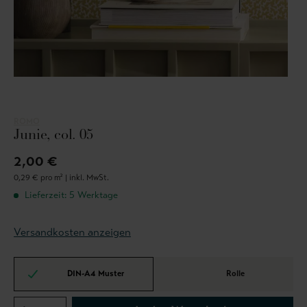
ROMO
Junie, col. 05
2,00 €
0,29 € pro m² |
inkl. MwSt.
Lieferzeit: 5 Werktage
Versandkosten anzeigen
DIN-A4 Muster
Rolle