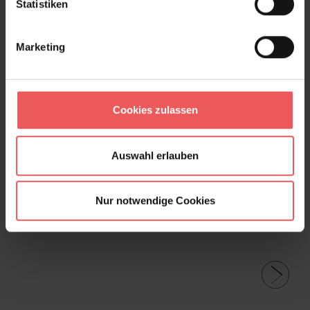
Statistiken
Marketing
Legend, dusty rose
Cookies zulassen
365,00 €
Auswahl erlauben
Nur notwendige Cookies