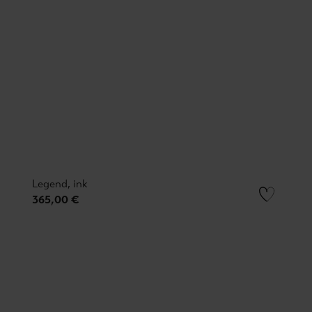
Legend, ink
365,00 €