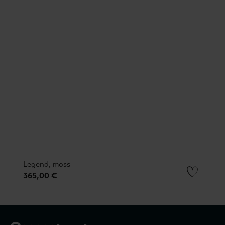
Legend, moss
365,00 €