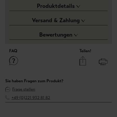
Produktdetails
Versand & Zahlung
Bewertungen
FAQ
Teilen!
Sie haben Fragen zum Produkt?
Frage stellen
+49 (0)221 932 81 82