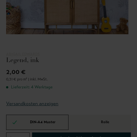
ABIGAIL EDWARDS
Legend, ink
2,00 €
0,31 € pro m² |
inkl. MwSt.
Lieferzeit: 4 Werktage
Versandkosten anzeigen
DIN-A4 Muster
Rolle