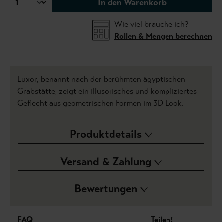
In den Warenkorb
Wie viel brauche ich?
Rollen & Mengen berechnen
Luxor, benannt nach der berühmten ägyptischen
Grabstätte, zeigt ein illusorisches und kompliziertes
Geflecht aus geometrischen Formen im 3D Look.
Produktdetails
Versand & Zahlung
Bewertungen
FAQ
Teilen!