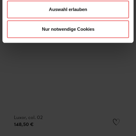
Auswahl erlauben
Nur notwendige Cookies
Luxor, col. 02
148,50 €