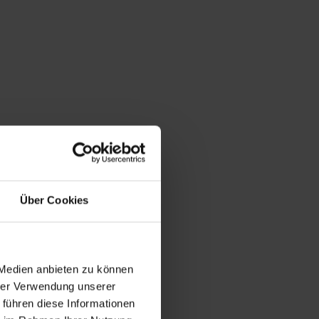
Über Cookies
 Medien anbieten zu können
hrer Verwendung unserer
 führen diese Informationen