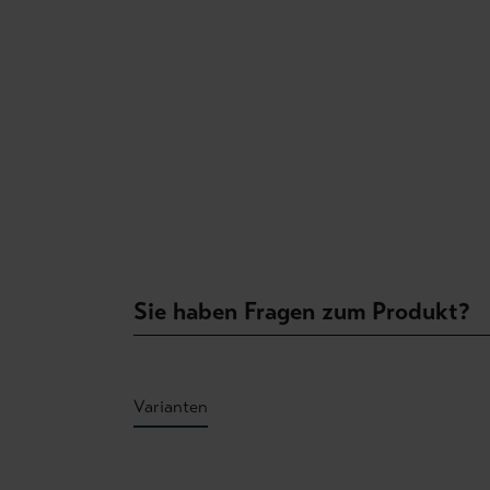
Sie haben Fragen zum Produkt?
Varianten
Produktgalerie überspringen