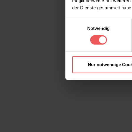
möglicherweise mit weiteren
der Dienste gesammelt habe
Einwilligungsauswahl
Notwendig
Nur notwendige Cook