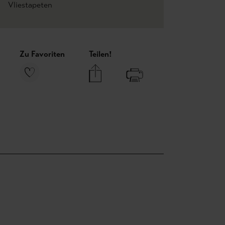
Vliestapeten
Zu Favoriten
Teilen!