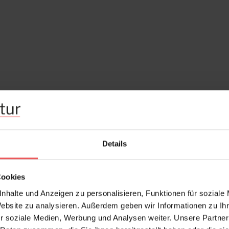
Details
Cookies
nhalte und Anzeigen zu personalisieren, Funktionen für soziale
Website zu analysieren. Außerdem geben wir Informationen zu I
r soziale Medien, Werbung und Analysen weiter. Unsere Partner