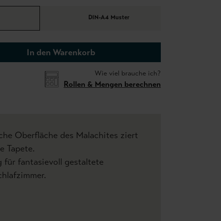
DIN-A4 Muster
In den Warenkorb
Wie viel brauche ich?
Rollen & Mengen berechnen
che Oberfläche des Malachites ziert
e Tapete.
für fantasievoll gestaltete
hlafzimmer.