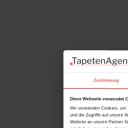
Zustimmung
Diese Webseite verwendet 
Wir verwenden Cookies, um I
und die Zugriffe auf unsere 
Website an unsere Partner fü