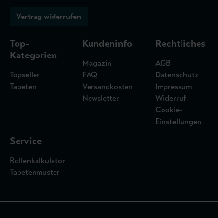
Vertrag widerrufen
Top-
Kundeninfo
Rechtliches
Kategorien
Magazin
AGB
Topseller
FAQ
Datenschutz
Tapeten
Versandkosten
Impressum
Newsletter
Widerruf
Cookie-
Einstellungen
Service
Rollenkalkulator
Tapetenmuster