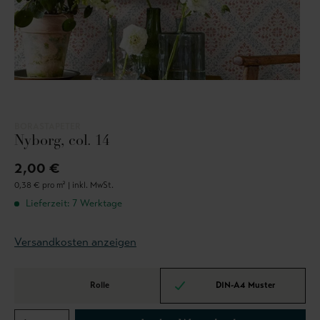
BORASTAPETER
Nyborg, col. 14
2,00 €
0,38 € pro m² |
inkl. MwSt.
Lieferzeit: 7 Werktage
Versandkosten anzeigen
Rolle
DIN-A4 Muster