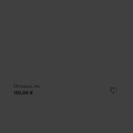
Octopus, mc
150,00 €