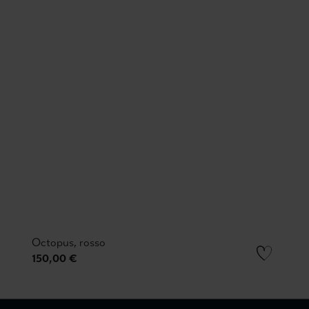
Octopus, rosso
150,00 €