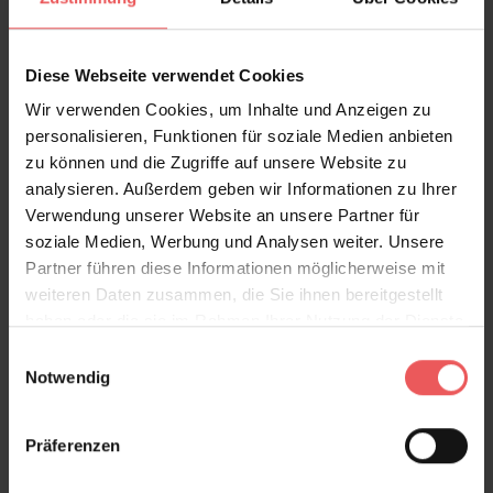
Diese Webseite verwendet Cookies
Wir verwenden Cookies, um Inhalte und Anzeigen zu
personalisieren, Funktionen für soziale Medien anbieten
zu können und die Zugriffe auf unsere Website zu
Octopus, orange
analysieren. Außerdem geben wir Informationen zu Ihrer
150,00 €
Verwendung unserer Website an unsere Partner für
soziale Medien, Werbung und Analysen weiter. Unsere
Partner führen diese Informationen möglicherweise mit
weiteren Daten zusammen, die Sie ihnen bereitgestellt
haben oder die sie im Rahmen Ihrer Nutzung der Dienste
gesammelt haben.
Einwilligungsauswahl
Notwendig
Präferenzen