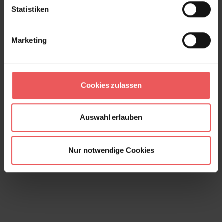
Statistiken
Marketing
Cookies zulassen
Octopus, verde
Auswahl erlauben
150,00 €
Nur notwendige Cookies