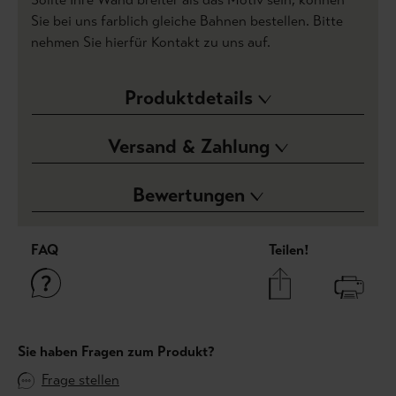
Sie bei uns farblich gleiche Bahnen bestellen. Bitte
nehmen Sie hierfür Kontakt zu uns auf.
Produktdetails
Versand & Zahlung
Bewertungen
FAQ
Teilen!
Sie haben Fragen zum Produkt?
Frage stellen