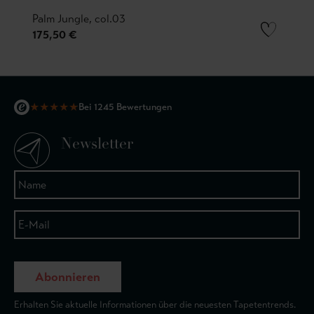
Palm Jungle, col.03
175,50 €
★
★
★
★
★
Bei 1245 Bewertungen
Newsletter
Abonnieren
Erhalten Sie aktuelle Informationen über die neuesten Tapetentrends.