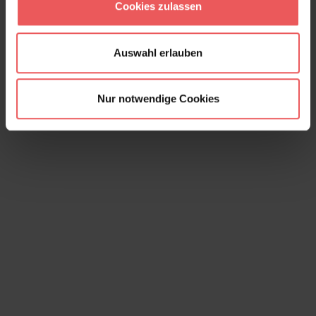
Cookies zulassen
Auswahl erlauben
Nur notwendige Cookies