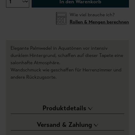
In den Warenkorb
Wie viel brauche ich?
Rollen & Mengen berechnen
Elegante Palmwedel in Aquatönen vor intensiv
dunklem Hintergrund, schaffen auf dieser Tapete eine
salonhafte Atmosphäre.
Wandschmuck wie geschaffen für Herrenzimmer und
andere Rückzugsorte.
Produktdetails
Versand & Zahlung