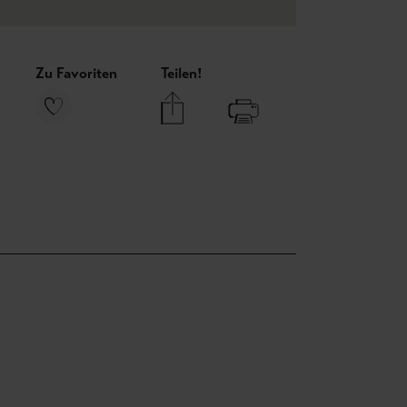
Zu Favoriten
Teilen!