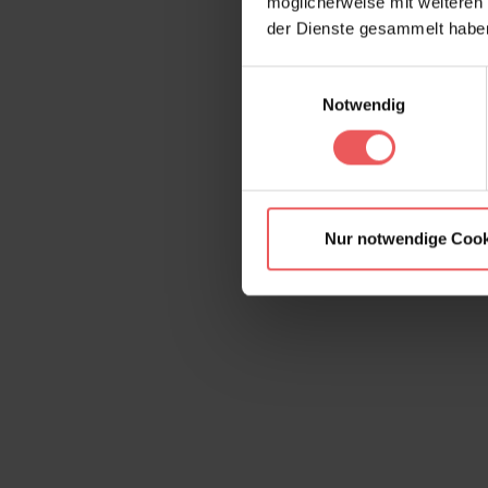
möglicherweise mit weiteren
der Dienste gesammelt habe
Einwilligungsauswahl
Notwendig
Nur notwendige Cook