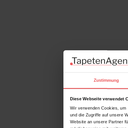
Zustimmung
Diese Webseite verwendet 
Wir verwenden Cookies, um I
und die Zugriffe auf unsere 
Website an unsere Partner fü