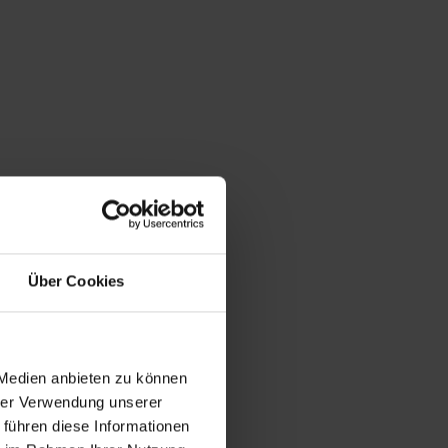
Über Cookies
 Medien anbieten zu können
hrer Verwendung unserer
 führen diese Informationen