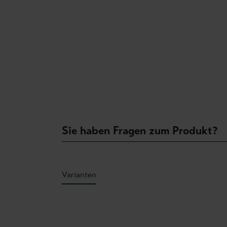
Sie haben Fragen zum Produkt?
Varianten
Produktgalerie überspringen