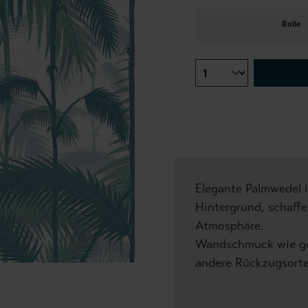
Rolle
Elegante Palmwedel 
Hintergrund, schaffe
Atmosphäre.
Wandschmuck wie ge
andere Rückzugsorte