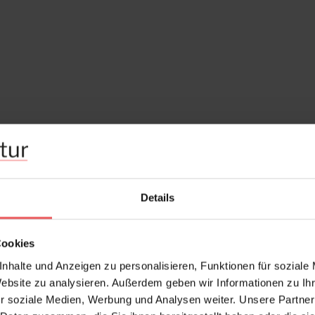
Details
Cookies
nhalte und Anzeigen zu personalisieren, Funktionen für soziale
Website zu analysieren. Außerdem geben wir Informationen zu I
r soziale Medien, Werbung und Analysen weiter. Unsere Partner