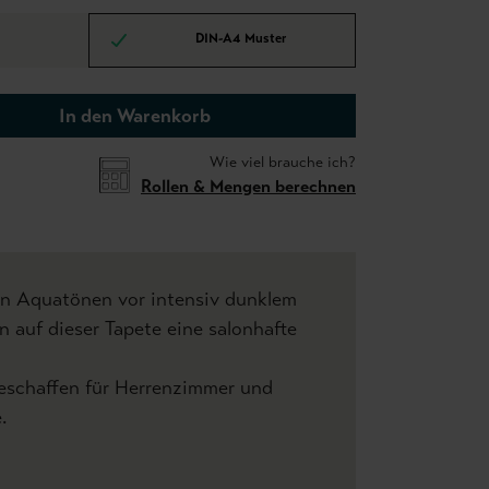
DIN-A4 Muster
In den Warenkorb
Wie viel brauche ich?
Rollen & Mengen berechnen
in Aquatönen vor intensiv dunklem
n auf dieser Tapete eine salonhafte
schaffen für Herrenzimmer und
.