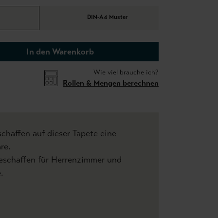
DIN-A4 Muster
In den Warenkorb
Wie viel brauche ich?
Rollen & Mengen berechnen
chaffen auf dieser Tapete eine
re.
schaffen für Herrenzimmer und
.