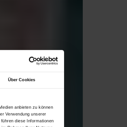
Über Cookies
 Medien anbieten zu können
hrer Verwendung unserer
 führen diese Informationen