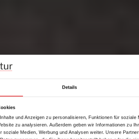
Details
Cookies
nhalte und Anzeigen zu personalisieren, Funktionen für soziale
Website zu analysieren. Außerdem geben wir Informationen zu I
r soziale Medien, Werbung und Analysen weiter. Unsere Partner