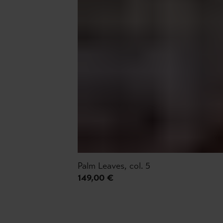
Palm Leaves, col. 5
149,00 €