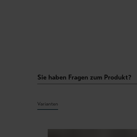
Sie haben Fragen zum Produkt?
Varianten
Produktgalerie überspringen