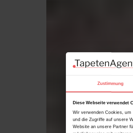
Zustimmung
Diese Webseite verwendet 
Wir verwenden Cookies, um I
und die Zugriffe auf unsere 
Website an unsere Partner fü