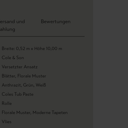
ersand und
Bewertungen
ahlung
Breite: 0,52 m x Höhe 10,00 m
Cole & Son
Versetzter Ansatz
Blätter
, Florale Muster
Anthrazit
, Grün
, Weiß
Coles Tub Paste
Rolle
Florale Muster
, Moderne Tapeten
Vlies