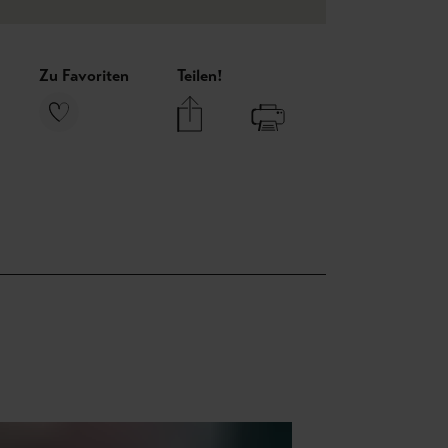
Zu Favoriten
Teilen!