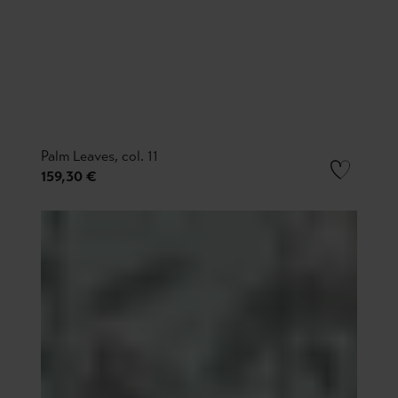
Palm Leaves, col. 11
159,30 €