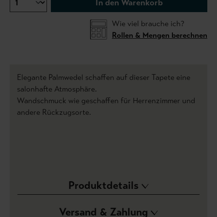
In den Warenkorb
Wie viel brauche ich?
Rollen & Mengen berechnen
Elegante Palmwedel schaffen auf dieser Tapete eine
salonhafte Atmosphäre.
Wandschmuck wie geschaffen für Herrenzimmer und
andere Rückzugsorte.
Produktdetails
Versand & Zahlung