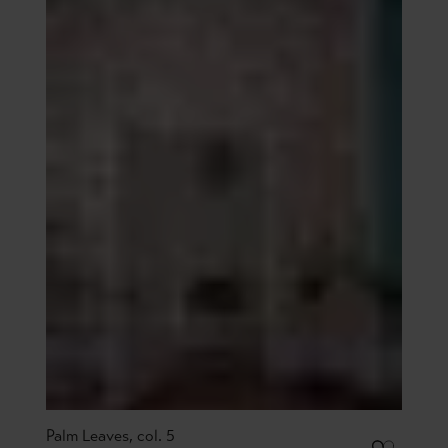
Palm Leaves, col. 5