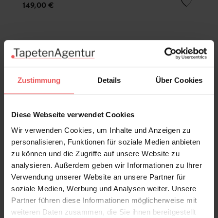
149,00 €
Zustimmung
Details
Über Cookies
Diese Webseite verwendet Cookies
Wir verwenden Cookies, um Inhalte und Anzeigen zu
personalisieren, Funktionen für soziale Medien anbieten
zu können und die Zugriffe auf unsere Website zu
analysieren. Außerdem geben wir Informationen zu Ihrer
Verwendung unserer Website an unsere Partner für
soziale Medien, Werbung und Analysen weiter. Unsere
Partner führen diese Informationen möglicherweise mit
weiteren Daten zusammen, die Sie ihnen bereitgestellt