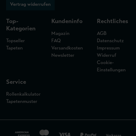
Vertrag widerrufen
Top-
Kundeninfo
Rechtliches
Kategorien
Magazin
AGB
Topseller
FAQ
Datenschutz
Tapeten
Versandkosten
Impressum
Newsletter
Widerruf
Cookie-
Einstellungen
Service
Rollenkalkulator
Tapetenmuster