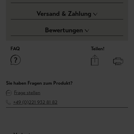
Versand & Zahlung
Bewertungen
FAQ
Teilen!
Sie haben Fragen zum Produkt?
Frage stellen
+49 (0)221 932 81 82