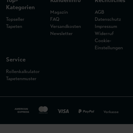
Top-
Kundeninfo
Rechtliches
Kategorien
Magazin
AGB
Topseller
FAQ
Datenschutz
Tapeten
Versandkosten
Impressum
Newsletter
Widerruf
Cookie-
Einstellungen
Service
Rollenkalkulator
Tapetenmuster