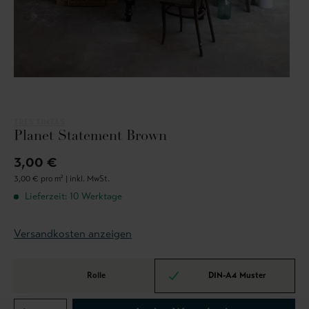
TRES TINTAS
Planet Statement Brown
3,00 €
3,00 € pro m² |
inkl. MwSt.
Lieferzeit: 10 Werktage
Versandkosten anzeigen
Rolle
DIN-A4 Muster