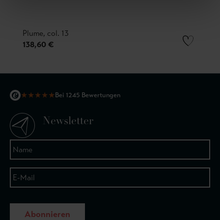
Plume, col. 13
138,60 €
★
★
★
★
★
Bei 1245 Bewertungen
Newsletter
Abonnieren