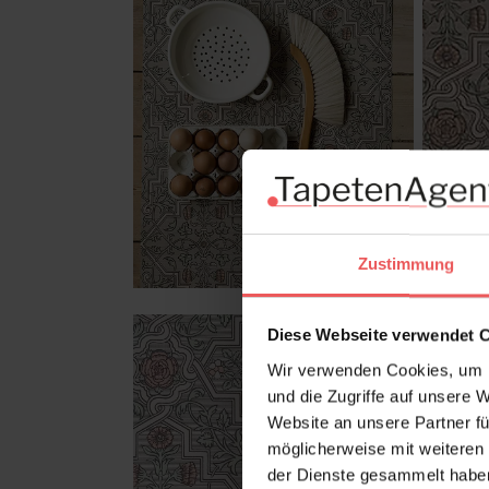
Zustimmung
Diese Webseite verwendet 
Wir verwenden Cookies, um I
und die Zugriffe auf unsere 
Website an unsere Partner fü
möglicherweise mit weiteren
der Dienste gesammelt habe