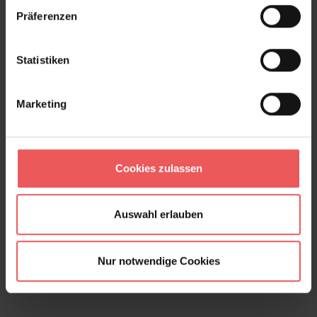
Präferenzen
Statistiken
Marketing
Cookies zulassen
Auswahl erlauben
Nur notwendige Cookies