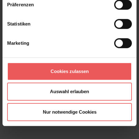
Präferenzen
Statistiken
Marketing
Cookies zulassen
Auswahl erlauben
Nur notwendige Cookies