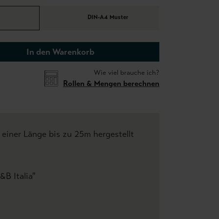
DIN-A4 Muster
In den Warenkorb
Wie viel brauche ich?
Rollen & Mengen berechnen
 einer Länge bis zu 25m hergestellt
&B Italia"