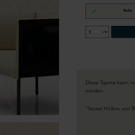
Rolle
Diese Tapete kann in
werden.
"Sessel Hollow von B