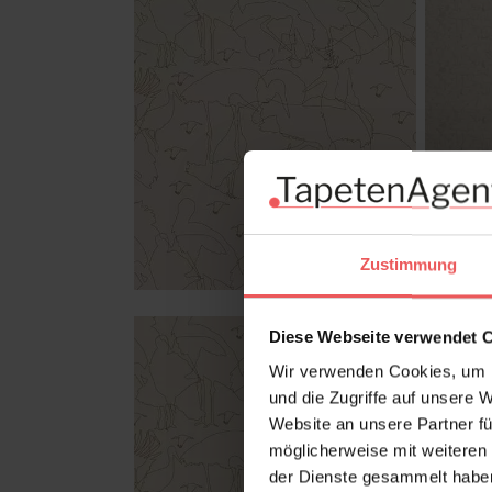
Zustimmung
Diese Webseite verwendet 
Wir verwenden Cookies, um I
und die Zugriffe auf unsere 
Website an unsere Partner fü
möglicherweise mit weiteren
der Dienste gesammelt habe