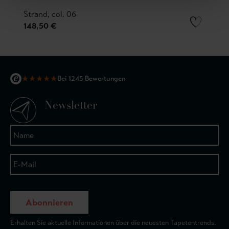
Strand, col. 06
148,50 €
★
★
★
★
★
Bei 1245 Bewertungen
Newsletter
Abonnieren
Erhalten Sie aktuelle Informationen über die neuesten Tapetentrends.