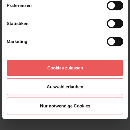
Präferenzen
Statistiken
Marketing
Cookies zulassen
Auswahl erlauben
Nur notwendige Cookies